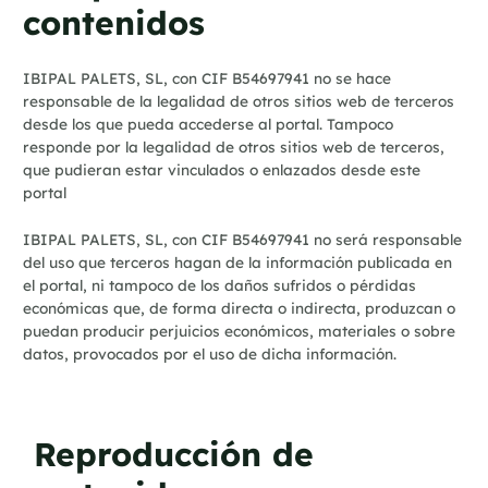
contenidos
IBIPAL PALETS, SL, con CIF B54697941 no se hace
responsable de la legalidad de otros sitios web de terceros
desde los que pueda accederse al portal. Tampoco
responde por la legalidad de otros sitios web de terceros,
que pudieran estar vinculados o enlazados desde este
portal
IBIPAL PALETS, SL, con CIF B54697941 no será responsable
del uso que terceros hagan de la información publicada en
el portal, ni tampoco de los daños sufridos o pérdidas
económicas que, de forma directa o indirecta, produzcan o
puedan producir perjuicios económicos, materiales o sobre
datos, provocados por el uso de dicha información.
Reproducción de