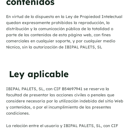
contenidos
En virtud de lo dispuesto en la Ley de Propiedad Intelectual
quedan expresamente prohibidas la reproducción, la
distribución y la comunicación pública de la totalidad o
parte de los contenidos de esta página web, con fines
comerciales en cualquier soporte, y por cualquier medio
técnico, sin la autorización de IBIPAL PALETS, SL
Ley aplicable
IBIPAL PALETS, SL, con CIF B54697941 se reserva la
facultad de presentar las acciones civiles o penales que
considere necesaria por la utilización indebida del sitio Web
y contenidos, o por el incumplimiento de las presentes
condiciones.
La relación entre el usuario y IBIPAL PALETS, SL, con CIF