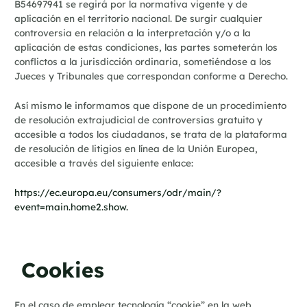
B54697941 se regirá por la normativa vigente y de
aplicación en el territorio nacional. De surgir cualquier
controversia en relación a la interpretación y/o a la
aplicación de estas condiciones, las partes someterán los
conflictos a la jurisdicción ordinaria, sometiéndose a los
Jueces y Tribunales que correspondan conforme a Derecho.
Así mismo le informamos que dispone de un procedimiento
de resolución extrajudicial de controversias gratuito y
accesible a todos los ciudadanos, se trata de la plataforma
de resolución de litigios en línea de la Unión Europea,
accesible a través del siguiente enlace:
https://ec.europa.eu/consumers/odr/main/?
event=main.home2.show.
Cookies
En el caso de emplear tecnología “cookie” en la web,