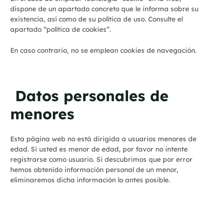
dispone de un apartado concreto que le informa sobre su
existencia, así como de su política de uso. Consulte el
apartado “política de cookies”.
En caso contrario, no se emplean cookies de navegación.
Datos personales de
menores
Esta página web no está dirigida a usuarios menores de
edad. Si usted es menor de edad, por favor no intente
registrarse como usuario. Si descubrimos que por error
hemos obtenido información personal de un menor,
eliminaremos dicha información lo antes posible.