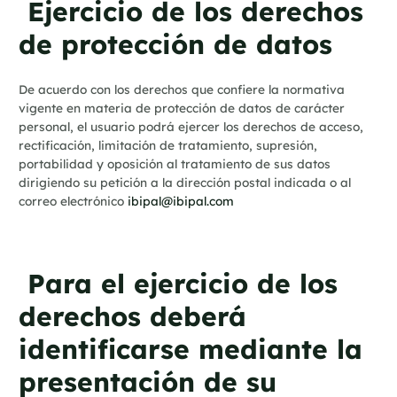
Ejercicio de los derechos
de protección de datos
De acuerdo con los derechos que confiere la normativa
vigente en materia de protección de datos de carácter
personal, el usuario podrá ejercer los derechos de acceso,
rectificación, limitación de tratamiento, supresión,
portabilidad y oposición al tratamiento de sus datos
dirigiendo su petición a la dirección postal indicada o al
correo electrónico
ibipal@ibipal.com
Para el ejercicio de los
derechos deberá
identificarse mediante la
presentación de su