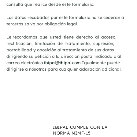
consulta que realice desde este formulario.
Los datos recabados por este formulario no se cederán a
terceros salvo por obligación legal.
Le
r
ec
or
dam
o
s que usted tiene derecho al acceso,
rectificación, limitación de tratamiento, supresión,
portabilidad y oposición al tratamiento de sus datos
dirigiendo su petición a la dirección postal indicada o al
correo electrónico
ibipal@ibipal.com
Igualmente puede
dirigirse a nosotros para cualquier aclaración adicional.
IBIPAL CUMPLE CON LA
NORMA NIMF-15