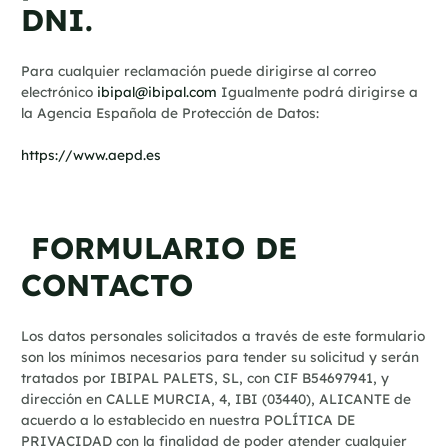
DNI.
Para cualquier reclamación puede dirigirse al correo
electrónico
ibipal@ibipal.com
Igualmente podrá dirigirse a
la Agencia Española de Protección de Datos:
https://www.aepd.es
FORMULARIO DE
CONTACTO
Los datos personales solicitados a través de este formulario
son los mínimos necesarios para tender su solicitud y serán
tratados por IBIPAL PALETS, SL, con CIF B54697941, y
dirección en CALLE MURCIA, 4, IBI (03440), ALICANTE de
acuerdo a lo establecido en nuestra POLÍTICA DE
PRIVACIDAD con la finalidad de poder atender cualquier