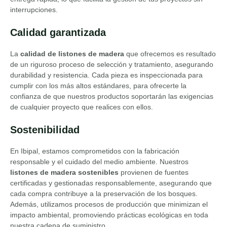
interrupciones.
Calidad garantizada
La
calidad de listones de madera
que ofrecemos es resultado
de un riguroso proceso de selección y tratamiento, asegurando
durabilidad y resistencia. Cada pieza es inspeccionada para
cumplir con los más altos estándares, para ofrecerte la
confianza de que nuestros productos soportarán las exigencias
de cualquier proyecto que realices con ellos.
Sostenibilidad
En Ibipal, estamos comprometidos con la fabricación
responsable y el cuidado del medio ambiente. Nuestros
listones de madera sostenibles
provienen de fuentes
certificadas y gestionadas responsablemente, asegurando que
cada compra contribuye a la preservación de los bosques.
Además, utilizamos procesos de producción que minimizan el
impacto ambiental, promoviendo prácticas ecológicas en toda
nuestra cadena de suministro.