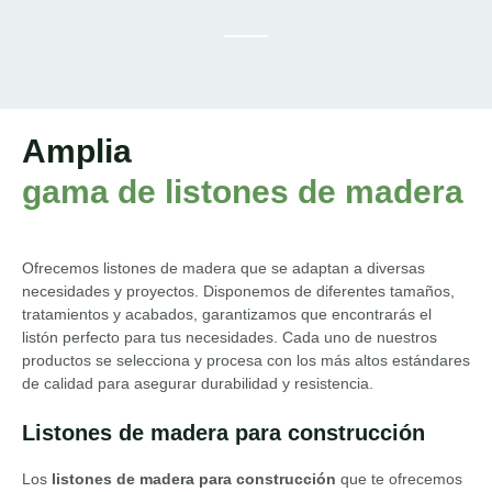
Amplia
gama de listones de madera
Ofrecemos listones de madera que se adaptan a diversas
necesidades y proyectos. Disponemos de
diferentes tamaños,
tratamientos y acabados
, garantizamos que encontrarás el
listón
perfecto para tus
necesidades
. Cada uno de nuestros
producto
s se selecciona y procesa con los más altos estándares
de calidad para asegurar durabilidad y resistencia.
Listones de madera para construcción
Los
listones de madera para construcción
que te ofrecemos