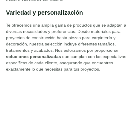
Variedad y personalización
Te ofrecemos una amplia gama de productos que se adaptan a
diversas necesidades y preferencias. Desde materiales para
proyectos de construcción hasta piezas para carpintería y
decoración, nuestra selección incluye diferentes tamaños,
tratamientos y acabados. Nos esforzamos por proporcionar
soluciones personalizadas
que cumplan con las expectativas
específicas de cada cliente, asegurando que encuentres
exactamente lo que necesitas para tus proyectos.