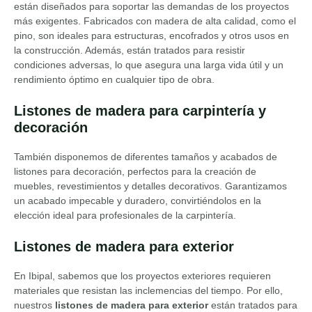
están diseñados para soportar las demandas de los proyectos
más exigentes. Fabricados con madera de alta calidad, como el
pino, son ideales para estructuras, encofrados y otros usos en
la construcción. Además, están tratados para resistir
condiciones adversas, lo que asegura una larga vida útil y un
rendimiento óptimo en cualquier tipo de obra.
Listones de madera para carpintería y
decoración
También disponemos de diferentes tamaños y acabados de
listones para decoración, perfectos para la creación de
muebles, revestimientos y detalles decorativos. Garantizamos
un acabado impecable y duradero, convirtiéndolos en la
elección ideal para profesionales de la carpintería.
Listones de madera para exterior
En Ibipal, sabemos que los proyectos exteriores requieren
materiales que resistan las inclemencias del tiempo. Por ello,
nuestros
listones de madera para exterior
están tratados para