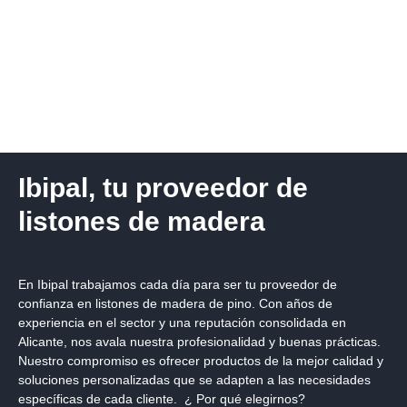
Ibipal, tu proveedor de
listones de madera
En
Ibipal
trabajamos cada día para ser tu
proveedor de
confianza en listones de madera
de pino. Con años de
experiencia en el sector y una reputación consolidada en
Alicante, nos avala nuestra profesionalidad y buenas prácticas.
Nuestro compromiso es ofrecer productos de la mejor calidad y
soluciones personalizadas que se adapten a las necesidades
específicas de cada cliente.
¿ Por qué elegirnos?