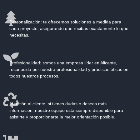
Personalización:
te ofrecemos soluciones a medida para
cada proyecto, asegurando que recibas exactamente lo que
necesitas.
Profesionalidad:
somos una empresa líder en Alicante,
reconocida por nuestra profesionalidad y prácticas éticas en
todos nuestros procesos.
Atención al cliente:
si tienes dudas o deseas más
información, nuestro equipo está siempre disponible para
asistirte y proporcionarte la mejor orientación posible.