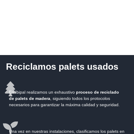
Reciclamos palets usados
En Ibipal realizamos un exhaustivo
proceso de reciclado
de palets de madera
, siguiendo todos los protocolos
necesarios para garantizar la máxima calidad y seguridad.
Una vez en nuestras instalaciones, clasificamos los palets en