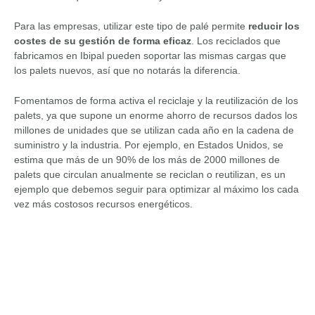
Para las empresas, utilizar este tipo de palé permite
reducir los
costes de su gestión de forma eficaz
. Los reciclados que
fabricamos en Ibipal pueden soportar las mismas cargas que
los palets nuevos, así que no notarás la diferencia.
Fomentamos de forma activa el reciclaje y la reutilización de los
palets, ya que supone un enorme ahorro de recursos dados los
millones de unidades que se utilizan cada año en la cadena de
suministro y la industria. Por ejemplo, en Estados Unidos, se
estima que más de un 90% de los más de 2000 millones de
palets que circulan anualmente se reciclan o reutilizan, es un
ejemplo que debemos seguir para optimizar al máximo los cada
vez más costosos recursos energéticos.