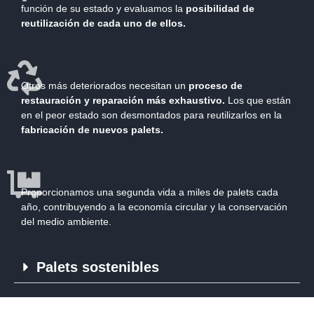
función de su estado y evaluamos la
posibilidad de
reutilización de cada uno de ellos
.
Otros más deteriorados necesitan un
proceso de
restauración y reparación más exhaustivo
.
Los que están
en el peor estado son desmontados para reutilizarlos en la
fabricación de nuevos palets.
Proporcionamos una segunda vida a miles de palets cada
año, contribuyendo a la economía circular y la conservación
del medio ambiente.
Palets sostenibles