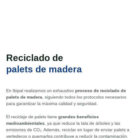
Reciclado de
palets de madera
En Ibipal realizamos un exhaustivo
proceso de reciclado de
palets de madera
, siguiendo todos los protocolos necesarios
para garantizar la máxima calidad y seguridad.
El reciclaje de palets tiene
grandes beneficios
medioambientales
, ya que reduce la tala de árboles y las
emisiones de CO₂. Además, reciclar en lugar de enviar palets a
vertederos o quemarlos contribuye a reducir la contaminación.