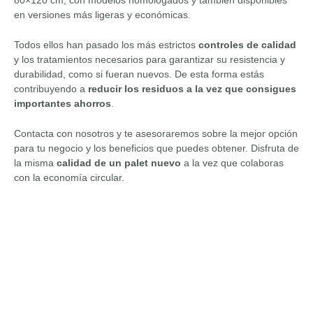
80×120 cm, con modelos homologados y también disponibles
en versiones más ligeras y económicas.
Todos ellos han pasado los más estrictos
controles de calidad
y los tratamientos necesarios para garantizar su resistencia y
durabilidad, como si fueran nuevos. De esta forma estás
contribuyendo a
reducir los residuos a la vez que consigues
importantes ahorros
.
Contacta con nosotros y te asesoraremos sobre la mejor opción
para tu negocio y los beneficios que puedes obtener. Disfruta de
la misma
calidad de un palet nuevo
a la vez que colaboras
con la economía circular.