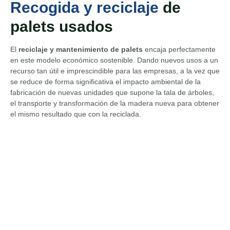
Recogida y reciclaje
de
palets usados
El
reciclaje y mantenimiento de palets
encaja perfectamente
en este modelo económico sostenible. Dando nuevos usos a un
recurso tan útil e imprescindible para las empresas, a la vez que
se reduce de forma significativa el impacto ambiental de la
fabricación de nuevas unidades que supone la tala de árboles,
el transporte y transformación de la madera nueva para obtener
el mismo resultado que con la reciclada.