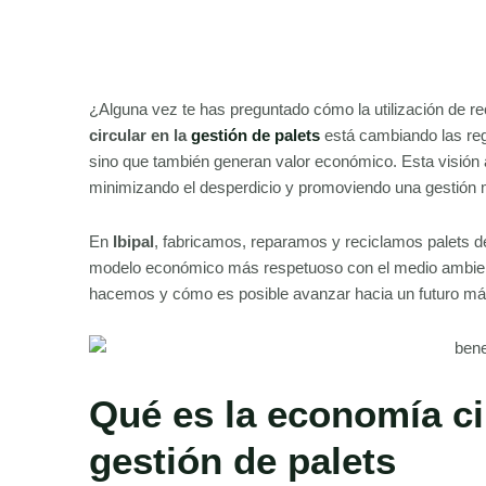
¿Alguna vez te has preguntado cómo la utilización de 
circular en la
gestión de palets
está cambiando las reg
sino que también generan valor económico. Esta visión 
minimizando el desperdicio y promoviendo una gestión
En
Ibipal
, fabricamos, reparamos y reciclamos palets de
modelo económico más respetuoso con el medio ambient
hacemos y cómo es posible avanzar hacia un futuro m
Qué es la economía ci
gestión de palets