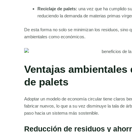
Reciclaje de palets:
una vez que ha cumplido su c
reduciendo la demanda de materias primas vírge
De esta forma no solo se minimizan los residuos, sino q
ambientales como económicos.
Ventajas ambientales d
de palets
Adoptar un modelo de economía circular tiene claros be
fabricar nuevos, lo que a su vez disminuye la tala de ár
paso hacia un sistema más sostenible.
Reducción de residuos y ahorr