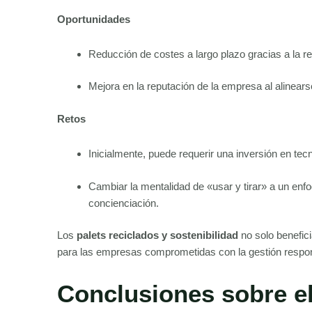
Oportunidades
Reducción de costes a largo plazo gracias a la re
Mejora en la reputación de la empresa al alinear
Retos
Inicialmente, puede requerir una inversión en tec
Cambiar la mentalidad de «usar y tirar» a un enf
concienciación.
Los
palets reciclados y sostenibilidad
no solo benefic
para las empresas comprometidas con la gestión respo
Conclusiones sobre e