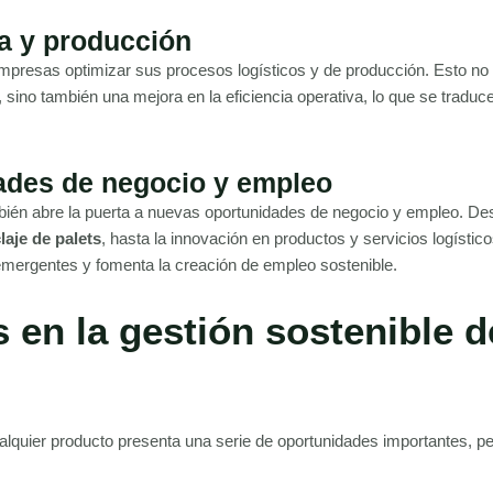
ca y producción
mpresas optimizar sus procesos logísticos y de producción. Esto no
 sino también una mejora en la eficiencia operativa, lo que se traduc
ades de negocio y empleo
bién abre la puerta a nuevas oportunidades de negocio y empleo. De
laje de palets
, hasta la innovación en productos y servicios logístico
mergentes y fomenta la creación de empleo sostenible.
 en la gestión sostenible d
alquier producto presenta una serie de oportunidades importantes, p