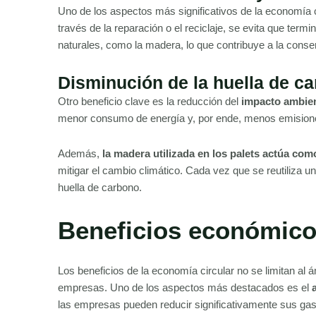
Uno de los aspectos más significativos de la economía c
través de la reparación o el reciclaje, se evita que te
naturales, como la madera, lo que contribuye a la cons
Disminución de la huella de c
Otro beneficio clave es la reducción del
impacto ambient
menor consumo de energía y, por ende, menos emisio
Además,
la madera utilizada en los palets actúa co
mitigar el cambio climático. Cada vez que se reutiliza 
huella de carbono.
Beneficios económicos
Los beneficios de la economía circular no se limitan al 
empresas. Uno de los aspectos más destacados es el
las empresas pueden reducir significativamente sus gas