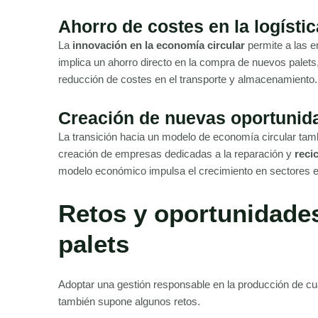
Ahorro de costes en la logísti
La
innovación en la economía circular
permite a las e
implica un ahorro directo en la compra de nuevos palets,
reducción de costes en el transporte y almacenamiento.
Creación de nuevas oportunid
La transición hacia un modelo de economía circular tam
creación de empresas dedicadas a la reparación y
recic
modelo económico impulsa el crecimiento en sectores e
Retos y oportunidades
palets
Adoptar una gestión responsable en la producción de cu
también supone algunos retos.