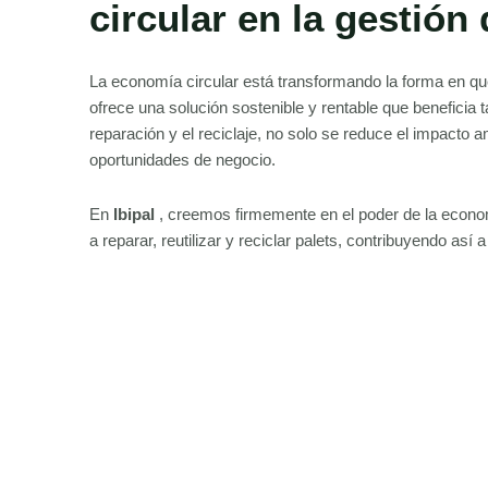
circular en la gestión 
La economía circular está transformando la forma en qu
ofrece una solución sostenible y rentable que beneficia 
reparación y el reciclaje, no solo se reduce el impacto
oportunidades de negocio.
En
Ibipal
, creemos firmemente en el poder de la econom
a reparar, reutilizar y reciclar palets, contribuyendo así