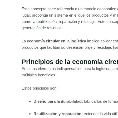
Este concepto hace referencia a un modelo económico q
lugar, proponga un sistema en el que los productos y ma
como la reutilización, reparación y reciclaje. Este conc
generación de residuos.
La
economía circular en la logística
implica aplicar e
productos que facilitan su desensamblaje y reciclaje, ha
Principios de la economía circu
En estos elementos indispensables para la logística tamb
múltiples beneficios.
Estos principios son:
Diseño para la durabilidad:
fabricarlos de forma
Reutilización y reparación:
extender la vida úti