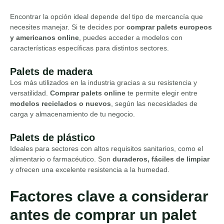
Encontrar la opción ideal depende del tipo de mercancía que
necesites manejar. Si te decides por
comprar palets europeos
y americanos online
, puedes acceder a modelos con
características específicas para distintos sectores.
Palets de madera
Los más utilizados en la industria gracias a su resistencia y
versatilidad.
Comprar palets online
te permite elegir entre
modelos reciclados o nuevos
, según las necesidades de
carga y almacenamiento de tu negocio.
Palets de plástico
Ideales para sectores con altos requisitos sanitarios, como el
alimentario o farmacéutico. Son
duraderos, fáciles de limpiar
y ofrecen una excelente resistencia a la humedad.
Factores clave a considerar
antes de comprar un palet