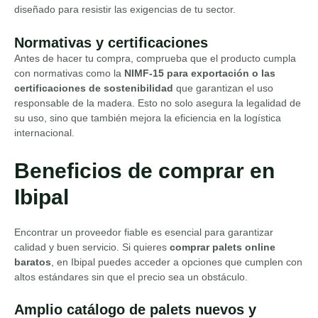
diseñado para resistir las exigencias de tu sector.
Normativas y certificaciones
Antes de hacer tu compra, comprueba que el producto cumpla
con normativas como la
NIMF-15 para exportación o las
certificaciones de sostenibilidad
que garantizan el uso
responsable de la madera. Esto no solo asegura la legalidad de
su uso, sino que también mejora la eficiencia en la logística
internacional.
Beneficios de comprar en
Ibipal
Encontrar un proveedor fiable es esencial para garantizar
calidad y buen servicio. Si quieres
comprar palets online
baratos
, en Ibipal puedes acceder a opciones que cumplen con
altos estándares sin que el precio sea un obstáculo.
Amplio catálogo de palets nuevos y