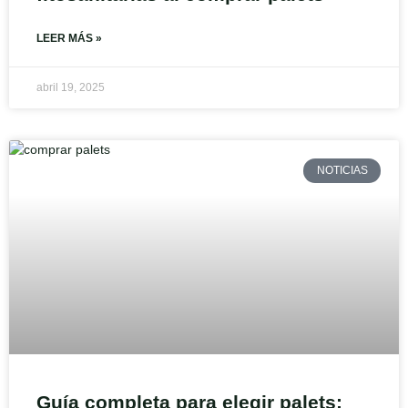
LEER MÁS »
abril 19, 2025
NOTICIAS
Guía completa para elegir palets: