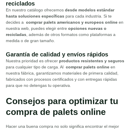
reciclados
En nuestro catálogo ofrecemos
desde modelos estándar
hasta soluciones específicas
para cada industria. Si te
decides a
comprar palets americanos y europeos online
en
nuestra web, puedes elegir entre
opciones nuevas o
recicladas
, además de otros formatos como plataformas a
medida o de gran tamaño.
Garantía de calidad y envíos rápidos
Nuestra prioridad es ofrecer
productos resistentes y seguros
para cualquier tipo de carga. Al
comprar palets online
en
nuestra fábrica, garantizamos materiales de primera calidad,
fabricados con procesos certificados y con entregas rápidas
para que no detengas tu operativa.
Consejos para optimizar tu
compra de palets online
Hacer una buena compra no solo significa encontrar el mejor