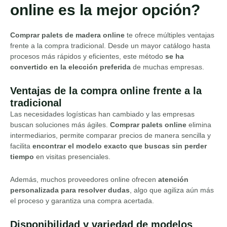
online es la mejor opción?
Comprar palets de madera online
te ofrece múltiples ventajas
frente a la compra tradicional. Desde un mayor catálogo hasta
procesos más rápidos y eficientes, este método
se ha
convertido en la elección preferida
de muchas empresas.
Ventajas de la compra online frente a la
tradicional
Las necesidades logísticas han cambiado y las empresas
buscan soluciones más ágiles.
Comprar palets online
elimina
intermediarios, permite comparar precios de manera sencilla y
facilita
encontrar el modelo exacto que buscas sin perder
tiempo
en visitas presenciales.
Además, muchos proveedores online ofrecen
atención
personalizada para resolver dudas
, algo que agiliza aún más
el proceso y garantiza una compra acertada.
Disponibilidad y variedad de modelos