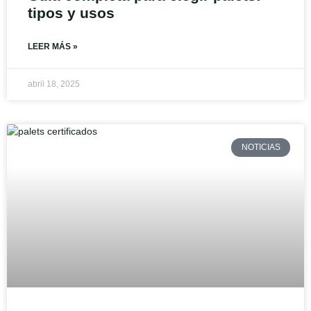
tipos y usos
LEER MÁS »
abril 18, 2025
NOTICIAS