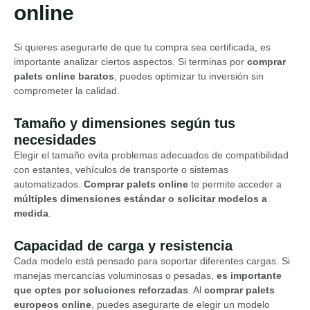
online
Si quieres asegurarte de que tu compra sea certificada, es
importante analizar ciertos aspectos. Si terminas por
comprar
palets online baratos
, puedes optimizar tu inversión sin
comprometer la calidad.
Tamaño y dimensiones según tus
necesidades
Elegir el tamaño evita problemas adecuados de compatibilidad
con estantes, vehículos de transporte o sistemas
automatizados.
Comprar palets online
te permite acceder a
múltiples dimensiones estándar o solicitar modelos a
medida
.
Capacidad de carga y resistencia
Cada modelo está pensado para soportar diferentes cargas. Si
manejas mercancías voluminosas o pesadas,
es importante
que optes por soluciones reforzadas
. Al
comprar palets
europeos online
, puedes asegurarte de elegir un modelo