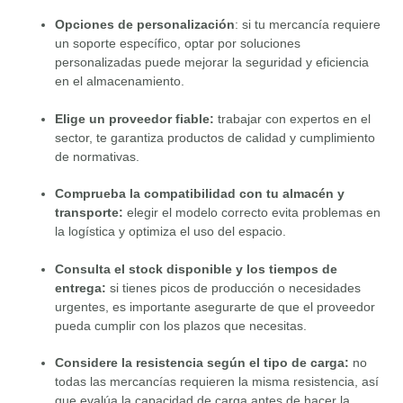
Opciones de personalización
: si tu mercancía requiere
un soporte específico, optar por soluciones
personalizadas puede mejorar la seguridad y eficiencia
en el almacenamiento.
Elige un proveedor fiable:
trabajar con expertos en el
sector, te garantiza productos de calidad y cumplimiento
de normativas.
Comprueba la compatibilidad con tu almacén y
transporte:
elegir el modelo correcto evita problemas en
la logística y optimiza el uso del espacio.
Consulta el stock disponible y los tiempos de
entrega:
si tienes picos de producción o necesidades
urgentes, es importante asegurarte de que el proveedor
pueda cumplir con los plazos que necesitas.
Considere la resistencia según el tipo de carga:
no
todas las mercancías requieren la misma resistencia, así
que evalúa la capacidad de carga antes de hacer la