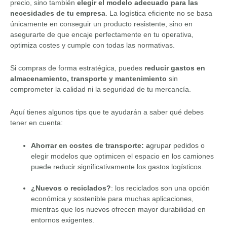
precio, sino también
elegir el modelo adecuado para las
necesidades de tu empresa
. La logística eficiente no se basa
únicamente en conseguir un producto resistente, sino en
asegurarte de que encaje perfectamente en tu operativa,
optimiza costes y cumple con todas las normativas.
Si compras de forma estratégica, puedes
reducir gastos en
almacenamiento, transporte y mantenimiento
sin
comprometer la calidad ni la seguridad de tu mercancía.
Aquí tienes algunos tips que te ayudarán a saber qué debes
tener en cuenta:
Ahorrar en costes de transporte: a
grupar pedidos o
elegir modelos que optimicen el espacio en los camiones
puede reducir significativamente los gastos logísticos.
¿Nuevos o reciclados?
: los reciclados son una opción
económica y sostenible para muchas aplicaciones,
mientras que los nuevos ofrecen mayor durabilidad en
entornos exigentes.