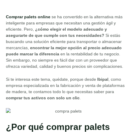
Comprar palets online
se ha convertido en la alternativa más
inteligente para empresas que necesitan una gestión ágil y
eficiente. Pero,
¿cómo elegir el modelo adecuado y
asegurarte de que cumple con tus necesidades?
Si estás
buscando una solución eficiente para transportar o almacenar
mercancías,
encontrar la mejor opción al precio adecuado
puede marcar la diferencia
en la rentabilidad de tu negocio.
Sin embargo, no siempre es fácil dar con un proveedor que
ofrezca variedad, calidad y buenos precios sin complicaciones.
Si te interesa este tema, quédate, porque desde
Ibipal
, como
empresa especializada en la fabricación y venta de plataformas
de madera, te contamos todo lo que necesitas saber para
comprar tus activos con solo un clic
.
¿Por qué comprar palets