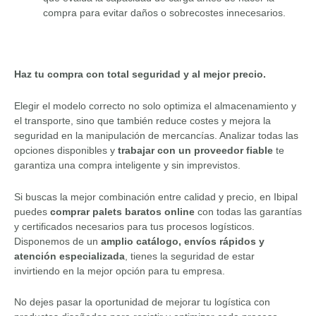
compra para evitar daños o sobrecostes innecesarios.
Haz tu compra con total seguridad y al mejor precio.
Elegir el modelo correcto no solo optimiza el almacenamiento y
el transporte, sino que también reduce costes y mejora la
seguridad en la manipulación de mercancías. Analizar todas las
opciones disponibles y
trabajar con un proveedor fiable
te
garantiza una compra inteligente y sin imprevistos.
Si buscas la mejor combinación entre calidad y precio, en Ibipal
puedes
comprar palets baratos online
con todas las garantías
y certificados necesarios para tus procesos logísticos.
Disponemos de un
amplio catálogo, envíos rápidos y
atención especializada
, tienes la seguridad de estar
invirtiendo en la mejor opción para tu empresa.
No dejes pasar la oportunidad de mejorar tu logística con