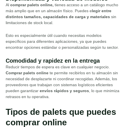
Al
comprar palets online,
tienes acceso a un catálogo mucho
más amplio que en un almacén físico. Puedes e
legir entre
distintos tamaños, capacidades de carga y materiales
sin
limitaciones de stock local.
Esto es especialmente útil cuando necesitas modelos
específicos para diferentes aplicaciones, ya que puedes
encontrar opciones estándar o personalizadas según tu sector.
Comodidad y rapidez en la entrega
Reducir tiempos de espera es clave en cualquier negocio.
Comprar palets online
te permite recibirlos en tu almacén sin
necesidad de desplazarte ni coordinar recogidas. Además, los
proveedores que trabajan con sistemas logísticos eficientes
pueden garantizar
envíos rápidos y seguros
, lo que minimiza
retrasos en tu operativa.
Tipos de palets que puedes
comprar online