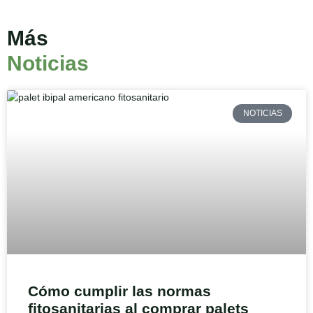
Más
Noticias
NOTICIAS
Cómo cumplir las normas
fitosanitarias al comprar palets